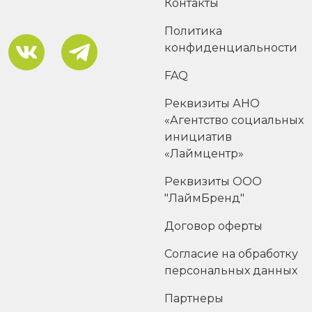
Контакты
Политика
конфиденциальности
FAQ
Реквизиты АНО
«Агентство социальных
инициатив
«Лаймцентр»
Реквизиты ООО
"ЛаймБренд"
Договор оферты
Согласие на обработку
персональных данных
Партнеры