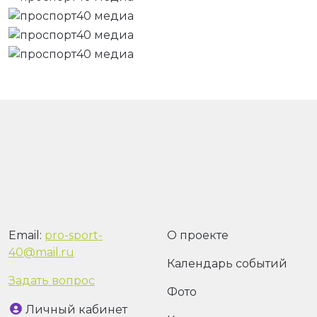
Email:
pro-sport-
О проекте
40@mail.ru
Календарь событий
Задать вопрос
Фото
Личный кабинет