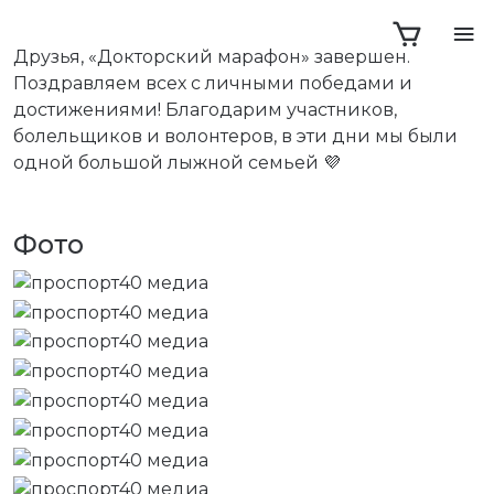
Друзья, «Докторский марафон» завершен.
Поздравляем всех с личными победами и
достижениями! Благодарим участников,
болельщиков и волонтеров, в эти дни мы были
одной большой лыжной семьей 💜
Фото